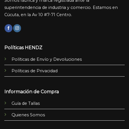
Somos fábrica y marca registrada ante la
superintendencia de industria y comercio. Estamos en
Cúcuta, en la Av 10 #7-71 Centro.
Políticas HENDZ
Políticas de Envío y Devoluciones
Políticas de Privacidad
Información de Compra
Guía de Tallas
Quienes Somos