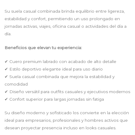
Su suela casual combinada brinda equilibrio entre ligereza,
estabilidad y confort, permitiendo un uso prolongado en
jornadas activas, viajes, oficina casual o actividades del día a
día.
Beneficios que elevan tu experiencia:
✔ Cuero premium labrado con acabado de alto detalle
✔ Estilo deportivo elegante ideal para uso diario
✔ Suela casual combinada que mejora la estabilidad y
comodidad
✔ Diseño versátil para outfits casuales y ejecutivos modernos
✔ Confort superior para largas jornadas sin fatiga
Su diseño moderno y sofisticado los convierte en la elección
ideal para empresarios, profesionales y hombres activos que
desean proyectar presencia incluso en looks casuales.