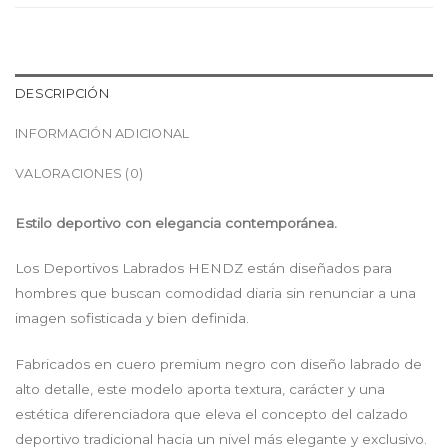
DESCRIPCIÓN
INFORMACIÓN ADICIONAL
VALORACIONES (0)
Estilo deportivo con elegancia contemporánea.
Los Deportivos Labrados HENDZ están diseñados para
hombres que buscan comodidad diaria sin renunciar a una
imagen sofisticada y bien definida.
Fabricados en cuero premium negro con diseño labrado de
alto detalle, este modelo aporta textura, carácter y una
estética diferenciadora que eleva el concepto del calzado
deportivo tradicional hacia un nivel más elegante y exclusivo.