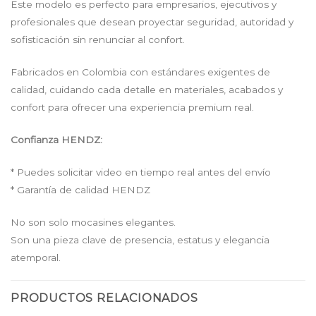
Este modelo es perfecto para empresarios, ejecutivos y
profesionales que desean proyectar seguridad, autoridad y
sofisticación sin renunciar al confort.
Fabricados en Colombia con estándares exigentes de
calidad, cuidando cada detalle en materiales, acabados y
confort para ofrecer una experiencia premium real.
Confianza HENDZ:
* Puedes solicitar video en tiempo real antes del envío
* Garantía de calidad HENDZ
No son solo mocasines elegantes.
Son una pieza clave de presencia, estatus y elegancia
atemporal.
PRODUCTOS RELACIONADOS