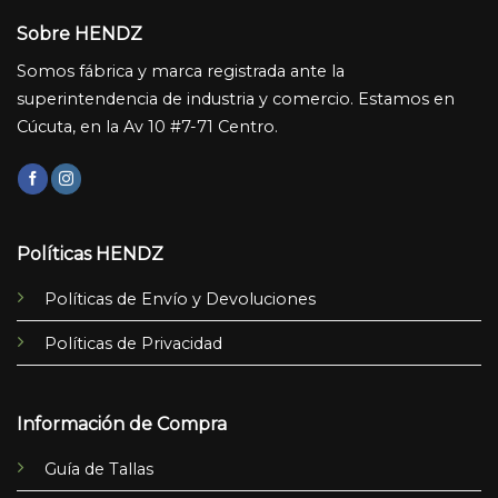
Sobre HENDZ
Somos fábrica y marca registrada ante la
superintendencia de industria y comercio. Estamos en
Cúcuta, en la Av 10 #7-71 Centro.
Políticas HENDZ
Políticas de Envío y Devoluciones
Políticas de Privacidad
Información de Compra
Guía de Tallas