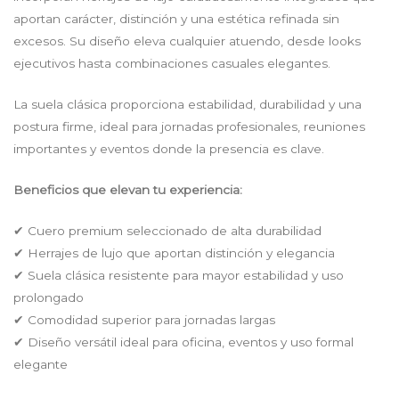
aportan carácter, distinción y una estética refinada sin
excesos. Su diseño eleva cualquier atuendo, desde looks
ejecutivos hasta combinaciones casuales elegantes.
La suela clásica proporciona estabilidad, durabilidad y una
postura firme, ideal para jornadas profesionales, reuniones
importantes y eventos donde la presencia es clave.
Beneficios que elevan tu experiencia:
✔ Cuero premium seleccionado de alta durabilidad
✔ Herrajes de lujo que aportan distinción y elegancia
✔ Suela clásica resistente para mayor estabilidad y uso
prolongado
✔ Comodidad superior para jornadas largas
✔ Diseño versátil ideal para oficina, eventos y uso formal
elegante