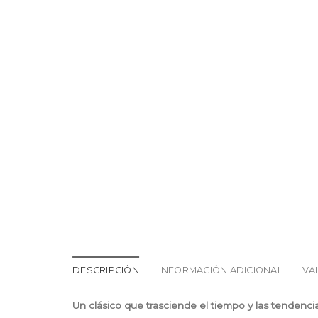
DESCRIPCIÓN
INFORMACIÓN ADICIONAL
VA
Un clásico que trasciende el tiempo y las tendencia