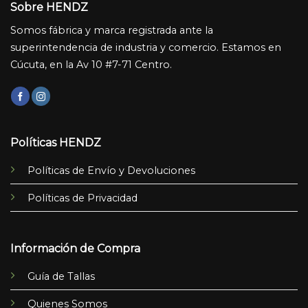
Sobre HENDZ
Somos fábrica y marca registrada ante la
superintendencia de industria y comercio. Estamos en
Cúcuta, en la Av 10 #7-71 Centro.
Políticas HENDZ
Políticas de Envío y Devoluciones
Políticas de Privacidad
Información de Compra
Guía de Tallas
Quienes Somos