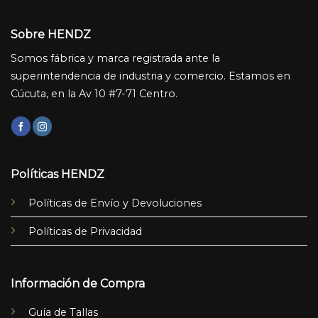
Sobre HENDZ
Somos fábrica y marca registrada ante la
superintendencia de industria y comercio. Estamos en
Cúcuta, en la Av 10 #7-71 Centro.
Políticas HENDZ
Políticas de Envío y Devoluciones
Políticas de Privacidad
Información de Compra
Guía de Tallas