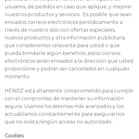
usuarios, de pedidos en caso que aplique, y mejorar
nuestros productos y servicios. Es posible que sean
enviados correos electrónicos periódicamente a
través de nuestro sitio con ofertas especiales,
nuevos productos y otra información publicitaria
que consideremos relevante para usted o que
pueda brindarle algún beneficio, estos correos
electrónicos serán enviados a la dirección que usted
proporcione y podrán ser cancelados en cualquier
momento.
HENDZ está altamente comprometido para cumplir
con el compromiso de mantener su información
segura. Usamos los sistemas más avanzados y los
actualizamos constantemente para asegurarnos
que no exista ningún acceso no autorizado.
Cookies