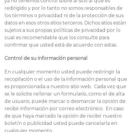
ya no tenemos control sobre al sitio al que es
redirigido y por lo tanto no somos responsables de
los términos o privacidad ni de la protección de sus
datos en esos otros sitios terceros. Dichos sitios están
sujetos a sus propias políticas de privacidad por lo
cual es recomendable que los consulte para
confirmar que usted está de acuerdo con estas.
Control de su información personal
En cualquier momento usted puede restringir la
recopilación o el uso de la información personal que
es proporcionada a nuestro sitio web. Cada vez que
se le solicite rellenar un formulario, como el de alta
de usuario, puede marcar o desmarcar la opción de
recibir información por correo electrónico. En caso
de que haya marcado la opción de recibir nuestro
boletín o publicidad usted puede cancelarla en
cualquier momento.