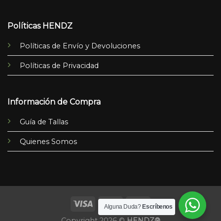
Políticas HENDZ
Políticas de Envío y Devoluciones
Políticas de Privacidad
Información de Compra
Guía de Tallas
Quienes Somos
Alguna Duda?
Escríbenos
Copyright 2026 ©
HENDZ®