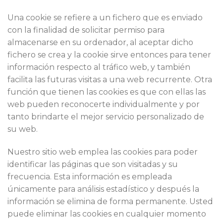
Una cookie se refiere a un fichero que es enviado
con la finalidad de solicitar permiso para
almacenarse en su ordenador, al aceptar dicho
fichero se crea y la cookie sirve entonces para tener
información respecto al tráfico web, y también
facilita las futuras visitas a una web recurrente. Otra
función que tienen las cookies es que con ellas las
web pueden reconocerte individualmente y por
tanto brindarte el mejor servicio personalizado de
su web.
Nuestro sitio web emplea las cookies para poder
identificar las páginas que son visitadas y su
frecuencia. Esta información es empleada
únicamente para análisis estadístico y después la
información se elimina de forma permanente. Usted
puede eliminar las cookies en cualquier momento