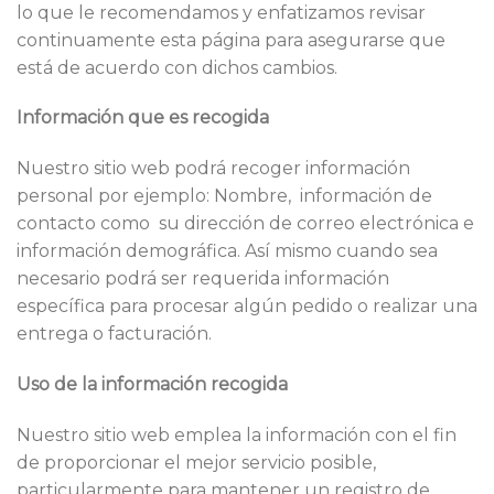
lo que le recomendamos y enfatizamos revisar
continuamente esta página para asegurarse que
está de acuerdo con dichos cambios.
Información que es recogida
Nuestro sitio web podrá recoger información
personal por ejemplo: Nombre, información de
contacto como su dirección de correo electrónica e
información demográfica. Así mismo cuando sea
necesario podrá ser requerida información
específica para procesar algún pedido o realizar una
entrega o facturación.
Uso de la información recogida
Nuestro sitio web emplea la información con el fin
de proporcionar el mejor servicio posible,
particularmente para mantener un registro de