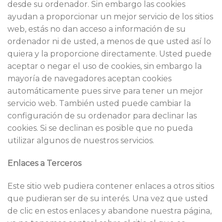
desde su ordenador. Sin embargo las cookies
ayudan a proporcionar un mejor servicio de los sitios
web, estás no dan acceso a información de su
ordenador ni de usted, a menos de que usted así lo
quiera y la proporcione directamente. Usted puede
aceptar o negar el uso de cookies, sin embargo la
mayoría de navegadores aceptan cookies
automáticamente pues sirve para tener un mejor
servicio web. También usted puede cambiar la
configuración de su ordenador para declinar las
cookies. Si se declinan es posible que no pueda
utilizar algunos de nuestros servicios.
Enlaces a Terceros
Este sitio web pudiera contener enlaces a otros sitios
que pudieran ser de su interés. Una vez que usted
de clic en estos enlaces y abandone nuestra página,