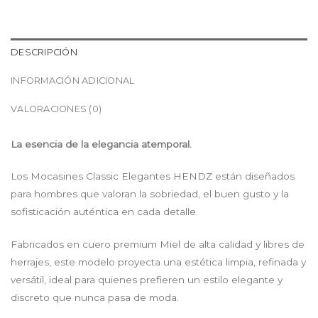
DESCRIPCIÓN
INFORMACIÓN ADICIONAL
VALORACIONES (0)
La esencia de la elegancia atemporal.
Los Mocasines Classic Elegantes HENDZ están diseñados
para hombres que valoran la sobriedad, el buen gusto y la
sofisticación auténtica en cada detalle.
Fabricados en cuero premium Miel de alta calidad y libres de
herrajes, este modelo proyecta una estética limpia, refinada y
versátil, ideal para quienes prefieren un estilo elegante y
discreto que nunca pasa de moda.