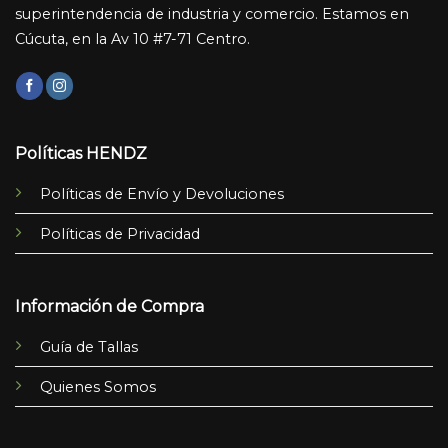
superintendencia de industria y comercio. Estamos en
Cúcuta, en la Av 10 #7-71 Centro.
Políticas HENDZ
Políticas de Envío y Devoluciones
Políticas de Privacidad
Información de Compra
Guía de Tallas
Quienes Somos