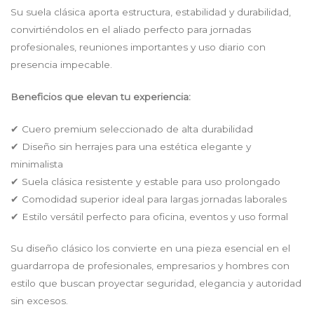
Su suela clásica aporta estructura, estabilidad y durabilidad,
convirtiéndolos en el aliado perfecto para jornadas
profesionales, reuniones importantes y uso diario con
presencia impecable.
Beneficios que elevan tu experiencia:
✔ Cuero premium seleccionado de alta durabilidad
✔ Diseño sin herrajes para una estética elegante y
minimalista
✔ Suela clásica resistente y estable para uso prolongado
✔ Comodidad superior ideal para largas jornadas laborales
✔ Estilo versátil perfecto para oficina, eventos y uso formal
Su diseño clásico los convierte en una pieza esencial en el
guardarropa de profesionales, empresarios y hombres con
estilo que buscan proyectar seguridad, elegancia y autoridad
sin excesos.