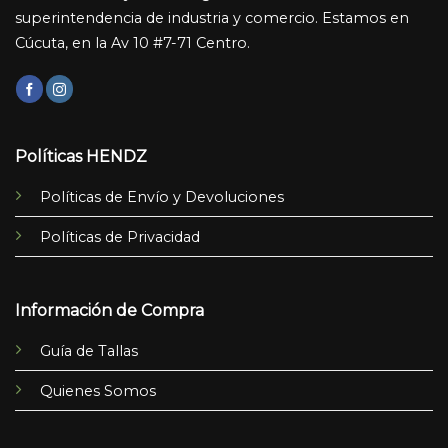
superintendencia de industria y comercio. Estamos en
Cúcuta, en la Av 10 #7-71 Centro.
Políticas HENDZ
Políticas de Envío y Devoluciones
Políticas de Privacidad
Información de Compra
Guía de Tallas
Quienes Somos