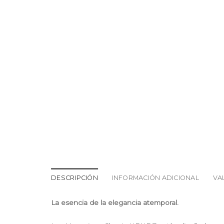
DESCRIPCIÓN
INFORMACIÓN ADICIONAL
VA
La esencia de la elegancia atemporal.