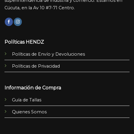
superintendencia de industria y comercio. Estamos en
Cúcuta, en la Av 10 #7-71 Centro.
Políticas HENDZ
Políticas de Envío y Devoluciones
Políticas de Privacidad
Información de Compra
Guía de Tallas
Quienes Somos