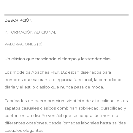
DESCRIPCIÓN
INFORMACIÓN ADICIONAL
VALORACIONES (0)
Un clásico que trasciende el tiempo y las tendencias.
Los modelos Apaches HENDZ están diseñados para
hombres que valoran la elegancia funcional, la comodidad
diaria y el estilo clásico que nunca pasa de moda.
Fabricados en cuero premium vinotinto de alta calidad, estos
zapatos casuales clásicos combinan sobriedad, durabilidad y
confort en un diseño versátil que se adapta fácilmente a
diferentes ocasiones, desde jornadas laborales hasta salidas
casuales elegantes.