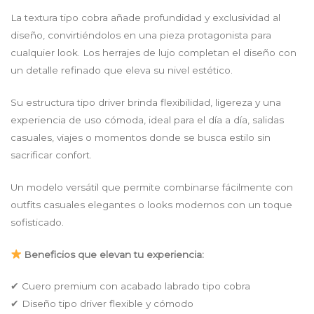
La textura tipo cobra añade profundidad y exclusividad al
diseño, convirtiéndolos en una pieza protagonista para
cualquier look. Los herrajes de lujo completan el diseño con
un detalle refinado que eleva su nivel estético.
Su estructura tipo driver brinda flexibilidad, ligereza y una
experiencia de uso cómoda, ideal para el día a día, salidas
casuales, viajes o momentos donde se busca estilo sin
sacrificar confort.
Un modelo versátil que permite combinarse fácilmente con
outfits casuales elegantes o looks modernos con un toque
sofisticado.
Beneficios que elevan tu experiencia:
✔ Cuero premium con acabado labrado tipo cobra
✔ Diseño tipo driver flexible y cómodo