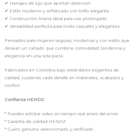
✔ Herrajes de lujo que aportan distinción
✔ Estilo moderno y sofisticado con brillo elegante
✔ Construcción liviana ideal para uso prolongado
✔ Versatilidad perfecta para looks casuales y elegantes
Pensados para mujeres seguras, modernas y con estilo que
desean un calzado que combine comodidad, tendencia y
elegancia en una sola pieza.
Fabricados en Colombia bajo estándares exigentes de
calidad, cuidando cada detalle en materiales, acabados y
confort.
Confianza HENDZ:
* Puedes solicitar video en tiempo real antes del envío
* Garantía de calidad HENDZ
* Cuero genuino seleccionado y verificado