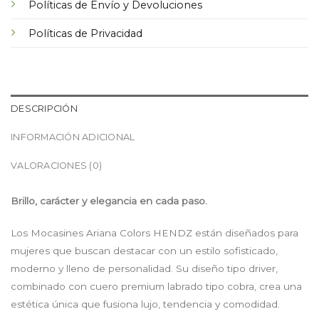
Políticas de Envío y Devoluciones
Políticas de Privacidad
DESCRIPCIÓN
INFORMACIÓN ADICIONAL
VALORACIONES (0)
Brillo, carácter y elegancia en cada paso.
Los Mocasines Ariana Colors HENDZ están diseñados para
mujeres que buscan destacar con un estilo sofisticado,
moderno y lleno de personalidad. Su diseño tipo driver,
combinado con cuero premium labrado tipo cobra, crea una
estética única que fusiona lujo, tendencia y comodidad.