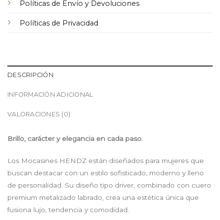
Políticas de Envío y Devoluciones
Políticas de Privacidad
DESCRIPCIÓN
INFORMACIÓN ADICIONAL
VALORACIONES (0)
Brillo, carácter y elegancia en cada paso.
Los Mocasines HENDZ están diseñados para mujeres que
buscan destacar con un estilo sofisticado, moderno y lleno
de personalidad. Su diseño tipo driver, combinado con cuero
premium metalizado labrado, crea una estética única que
fusiona lujo, tendencia y comodidad.