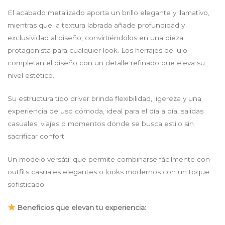
El acabado metalizado aporta un brillo elegante y llamativo,
mientras que la textura labrada añade profundidad y
exclusividad al diseño, convirtiéndolos en una pieza
protagonista para cualquier look. Los herrajes de lujo
completan el diseño con un detalle refinado que eleva su
nivel estético.
Su estructura tipo driver brinda flexibilidad, ligereza y una
experiencia de uso cómoda, ideal para el día a día, salidas
casuales, viajes o momentos donde se busca estilo sin
sacrificar confort.
Un modelo versátil que permite combinarse fácilmente con
outfits casuales elegantes o looks modernos con un toque
sofisticado.
Beneficios que elevan tu experiencia: