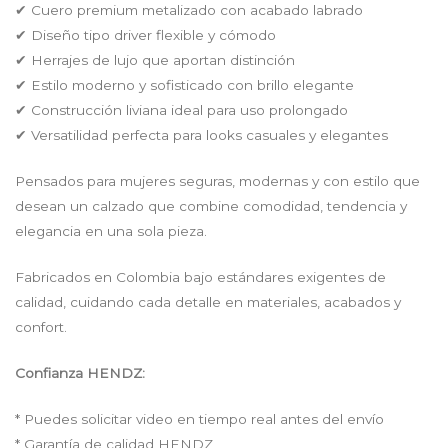
✔ Cuero premium metalizado con acabado labrado
✔ Diseño tipo driver flexible y cómodo
✔ Herrajes de lujo que aportan distinción
✔ Estilo moderno y sofisticado con brillo elegante
✔ Construcción liviana ideal para uso prolongado
✔ Versatilidad perfecta para looks casuales y elegantes
Pensados para mujeres seguras, modernas y con estilo que
desean un calzado que combine comodidad, tendencia y
elegancia en una sola pieza.
Fabricados en Colombia bajo estándares exigentes de
calidad, cuidando cada detalle en materiales, acabados y
confort.
Confianza HENDZ:
* Puedes solicitar video en tiempo real antes del envío
* Garantía de calidad HENDZ