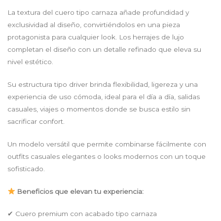
La textura del cuero tipo carnaza añade profundidad y
exclusividad al diseño, convirtiéndolos en una pieza
protagonista para cualquier look. Los herrajes de lujo
completan el diseño con un detalle refinado que eleva su
nivel estético.
Su estructura tipo driver brinda flexibilidad, ligereza y una
experiencia de uso cómoda, ideal para el día a día, salidas
casuales, viajes o momentos donde se busca estilo sin
sacrificar confort.
Un modelo versátil que permite combinarse fácilmente con
outfits casuales elegantes o looks modernos con un toque
sofisticado.
Beneficios que elevan tu experiencia:
✔ Cuero premium con acabado tipo carnaza