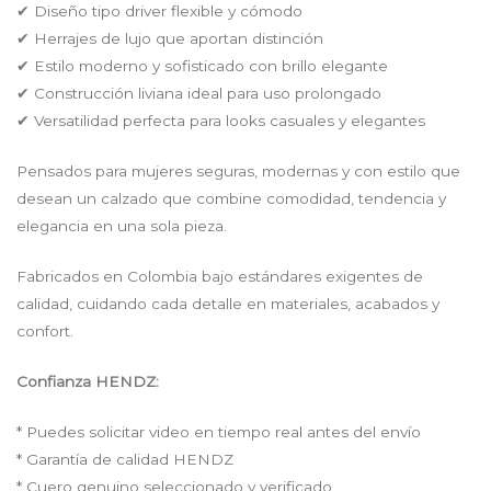
✔ Diseño tipo driver flexible y cómodo
✔ Herrajes de lujo que aportan distinción
✔ Estilo moderno y sofisticado con brillo elegante
✔ Construcción liviana ideal para uso prolongado
✔ Versatilidad perfecta para looks casuales y elegantes
Pensados para mujeres seguras, modernas y con estilo que
desean un calzado que combine comodidad, tendencia y
elegancia en una sola pieza.
Fabricados en Colombia bajo estándares exigentes de
calidad, cuidando cada detalle en materiales, acabados y
confort.
Confianza HENDZ:
* Puedes solicitar video en tiempo real antes del envío
* Garantía de calidad HENDZ
* Cuero genuino seleccionado y verificado