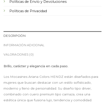
Políticas de Envío y Devoluciones
Políticas de Privacidad
DESCRIPCIÓN
INFORMACIÓN ADICIONAL
VALORACIONES (0)
Brillo, carácter y elegancia en cada paso.
Los Mocasines Ariana Colors HENDZ están diseñados para
mujeres que buscan destacar con un estilo sofisticado,
moderno y lleno de personalidad. Su diseño tipo driver,
combinado con cuero premium tipo carnaza, crea una
estética única que fusiona lujo, tendencia y comodidad.