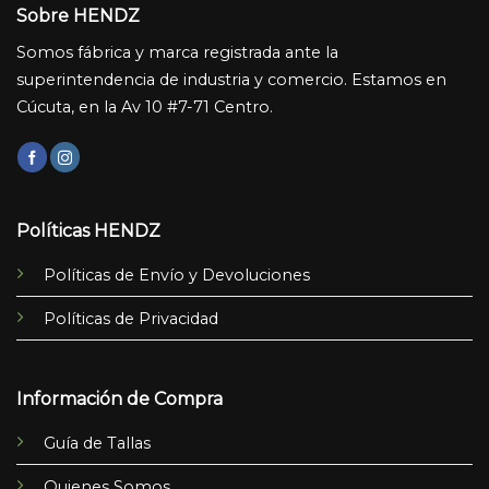
Sobre HENDZ
Somos fábrica y marca registrada ante la
superintendencia de industria y comercio. Estamos en
Cúcuta, en la Av 10 #7-71 Centro.
Políticas HENDZ
Políticas de Envío y Devoluciones
Políticas de Privacidad
Información de Compra
Guía de Tallas
Quienes Somos