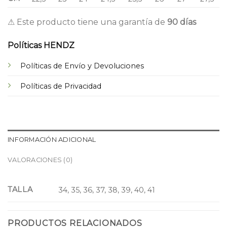
⚠ Este producto tiene una garantía de
90 días
Políticas HENDZ
Políticas de Envío y Devoluciones
Políticas de Privacidad
INFORMACIÓN ADICIONAL
VALORACIONES (0)
TALLA
34, 35, 36, 37, 38, 39, 40, 41
PRODUCTOS RELACIONADOS