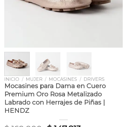
INICIO
/
MUJER
/
MOCASINES
/
DRIVERS
Mocasines para Dama en Cuero
Premium Oro Rosa Metalizado
Labrado con Herrajes de Piñas |
HENDZ