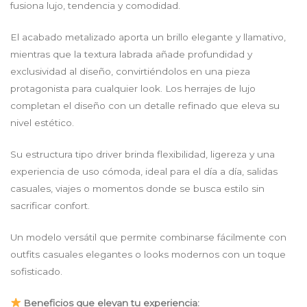
fusiona lujo, tendencia y comodidad.
El acabado metalizado aporta un brillo elegante y llamativo,
mientras que la textura labrada añade profundidad y
exclusividad al diseño, convirtiéndolos en una pieza
protagonista para cualquier look. Los herrajes de lujo
completan el diseño con un detalle refinado que eleva su
nivel estético.
Su estructura tipo driver brinda flexibilidad, ligereza y una
experiencia de uso cómoda, ideal para el día a día, salidas
casuales, viajes o momentos donde se busca estilo sin
sacrificar confort.
Un modelo versátil que permite combinarse fácilmente con
outfits casuales elegantes o looks modernos con un toque
sofisticado.
Beneficios que elevan tu experiencia: