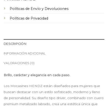
Políticas de Envío y Devoluciones
Políticas de Privacidad
DESCRIPCIÓN
INFORMACIÓN ADICIONAL
VALORACIONES (0)
Brillo, carácter y elegancia en cada paso.
Los Mocasines HENDZ están diseñados para mujeres que
buscan destacar con un estilo sofisticado, moderno y lleno
de personalidad. Su diseño tipo driver, combinado con cuero
premium metalizado labrado, crea una estética única que