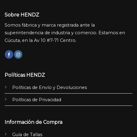
Sobre HENDZ
Somos fábrica y marca registrada ante la
superintendencia de industria y comercio. Estamos en
Cúcuta, en la Av 10 #7-71 Centro.
Políticas HENDZ
Políticas de Envío y Devoluciones
Políticas de Privacidad
Información de Compra
Guía de Tallas