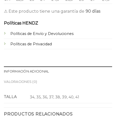
⚠ Este producto tiene una garantía de
90 días
Políticas HENDZ
Políticas de Envío y Devoluciones
Políticas de Privacidad
INFORMACIÓN ADICIONAL
VALORACIONES (0)
TALLA
34, 35, 36, 37, 38, 39, 40, 41
PRODUCTOS RELACIONADOS