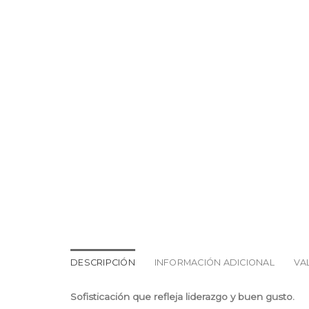
DESCRIPCIÓN
INFORMACIÓN ADICIONAL
VA
Sofisticación que refleja liderazgo y buen gusto.