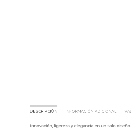
DESCRIPCIÓN
INFORMACIÓN ADICIONAL
VA
Innovación, ligereza y elegancia en un solo diseño.