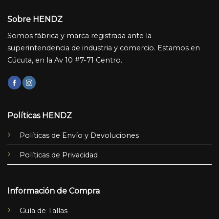
Sobre HENDZ
Somos fábrica y marca registrada ante la
superintendencia de industria y comercio. Estamos en
Cúcuta, en la Av 10 #7-71 Centro.
Políticas HENDZ
Políticas de Envío y Devoluciones
Políticas de Privacidad
Información de Compra
Guía de Tallas