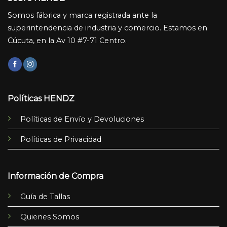
Somos fábrica y marca registrada ante la
superintendencia de industria y comercio. Estamos en
Cúcuta, en la Av 10 #7-71 Centro.
Políticas HENDZ
Políticas de Envío y Devoluciones
Políticas de Privacidad
Información de Compra
Guía de Tallas
Quienes Somos