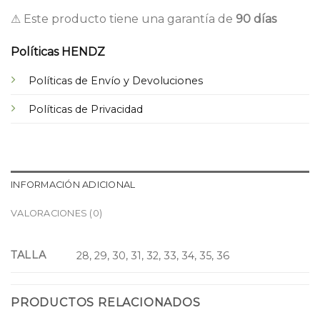
⚠ Este producto tiene una garantía de
90 días
Políticas HENDZ
Políticas de Envío y Devoluciones
Políticas de Privacidad
INFORMACIÓN ADICIONAL
VALORACIONES (0)
TALLA
28, 29, 30, 31, 32, 33, 34, 35, 36
PRODUCTOS RELACIONADOS